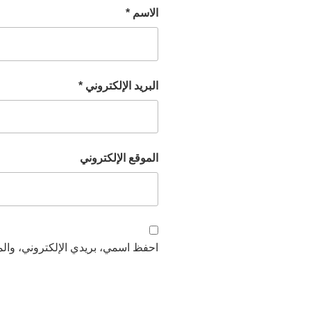
الاسم
*
البريد الإلكتروني
*
الموقع الإلكتروني
احفظ اسمي، بريدي الإلكتروني، والمو