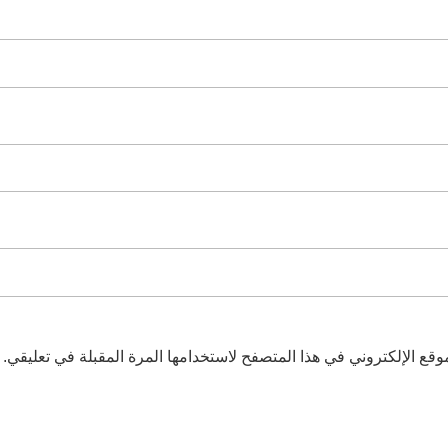
قع الإلكتروني في هذا المتصفح لاستخدامها المرة المقبلة في تعليقي.