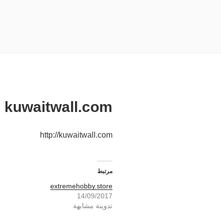
kuwaitwall.com
http://kuwaitwall.com
مرتبط
extremehobby.store
14/09/2017
تدوينة مشابهة