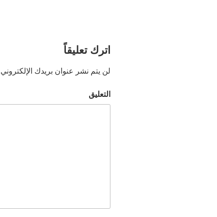
اترك تعليقاً
لن يتم نشر عنوان بريدك الإلكتروني.
التعليق