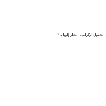
الحقول الإلزامية مشار إليها بـ
*