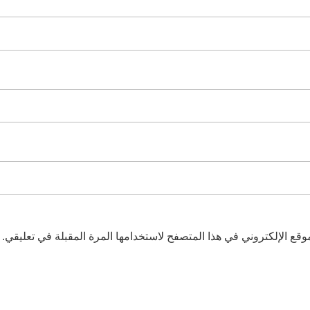
قع الإلكتروني في هذا المتصفح لاستخدامها المرة المقبلة في تعليقي.