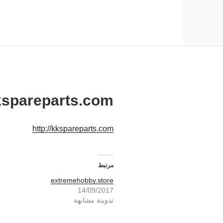
kspareparts.com
http://kkspareparts.com
مرتبط
extremehobby.store
14/09/2017
تدوينة مشابهة