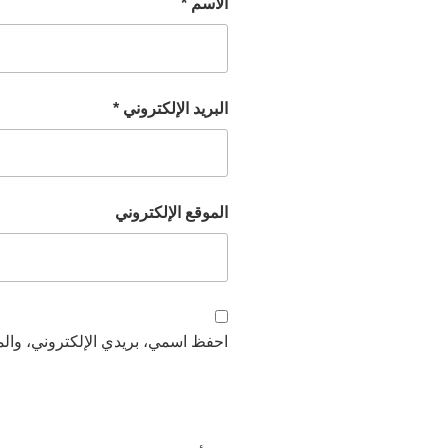
الاسم
*
البريد الإلكتروني
*
الموقع الإلكتروني
احفظ اسمي، بريدي الإلكتروني، والمو