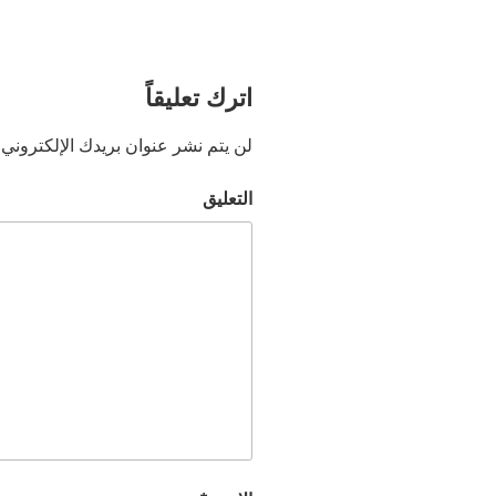
اترك تعليقاً
لن يتم نشر عنوان بريدك الإلكتروني.
التعليق