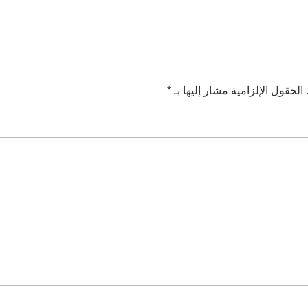
الحقول الإلزامية مشار إليها بـ
*