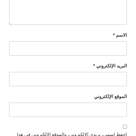
الاسم
*
البريد الإلكتروني
*
الموقع الإلكتروني
احفظ اسمي، بريدي الإلكتروني، والموقع الإلكتروني في هذا