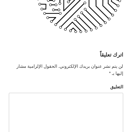
اترك تعليقاً
لن يتم نشر عنوان بريدك الإلكتروني.
الحقول الإلزامية مشار
إليها بـ
*
التعليق