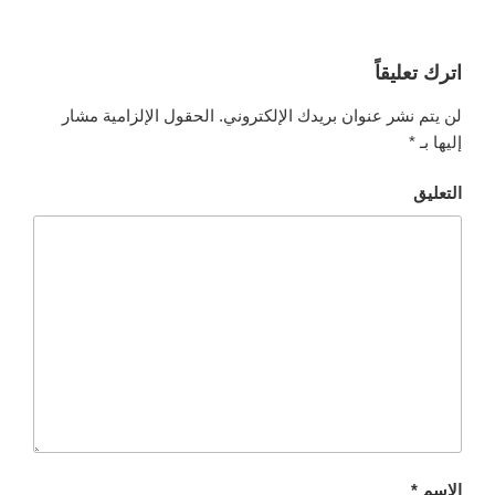
اترك تعليقاً
لن يتم نشر عنوان بريدك الإلكتروني.
الحقول الإلزامية مشار
إليها بـ
*
التعليق
الاسم
*