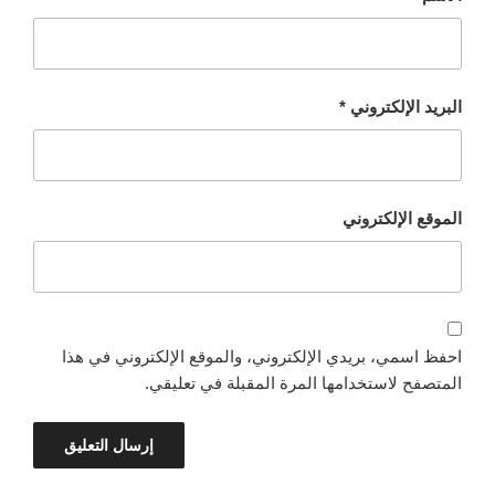
البريد الإلكتروني
*
الموقع الإلكتروني
احفظ اسمي، بريدي الإلكتروني، والموقع الإلكتروني في هذا
المتصفح لاستخدامها المرة المقبلة في تعليقي.