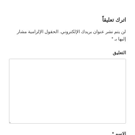
اترك تعليقاً
لن يتم نشر عنوان بريدك الإلكتروني.
الحقول الإلزامية مشار
إليها بـ
*
التعليق
الاسم
*