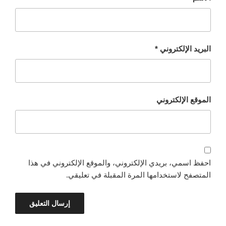
البريد الإلكتروني
*
الموقع الإلكتروني
احفظ اسمي، بريدي الإلكتروني، والموقع الإلكتروني في هذا
المتصفح لاستخدامها المرة المقبلة في تعليقي.